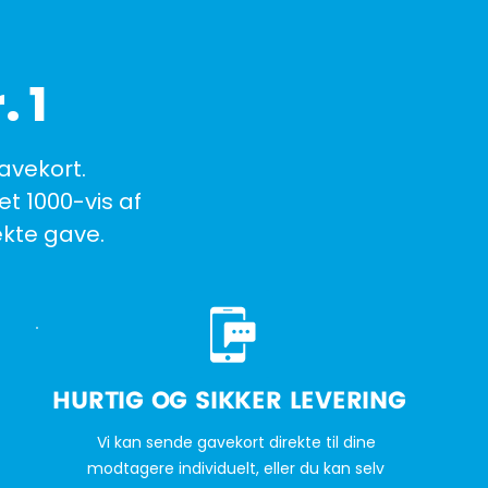
 1
avekort.
et 1000-vis af
kte gave.
HURTIG OG SIKKER LEVERING
Vi kan sende gavekort direkte til dine
modtagere individuelt, eller du kan selv